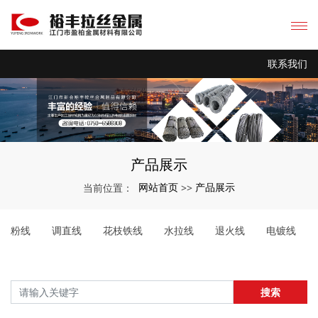
联系我们
产品展示
网站首页
产品展示
当前位置：
>>
粉线
调直线
花枝铁线
水拉线
退火线
电镀线
搜索