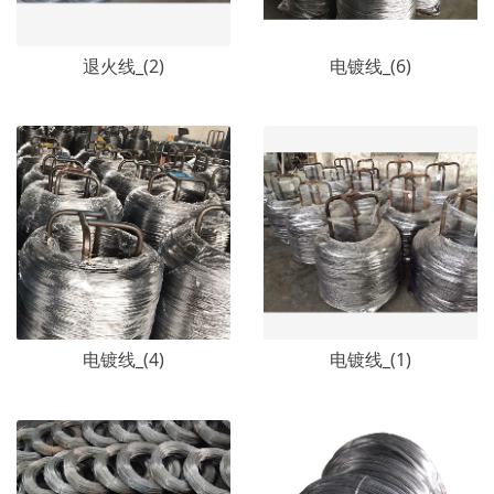
退火线_(2)
电镀线_(6)
电镀线_(4)
电镀线_(1)