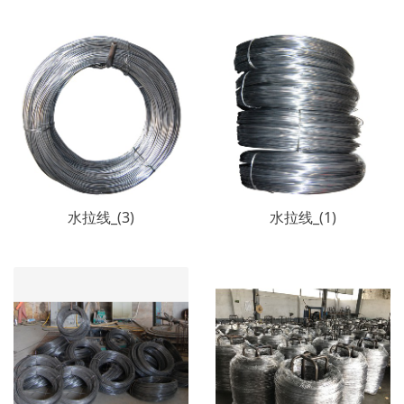
水拉线_(3)
水拉线_(1)