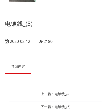
电镀线_(5)
2020-02-12
2180
详细内容
上一篇：电镀线_(4)
下一篇：电镀线_(6)