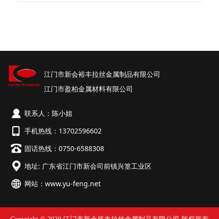
江门市新会裕丰拉丝金属制品有限公司
江门市盈柏金属材料有限公司
联系人：陈小姐
手机热线：13702596602
固话热线：0750-6588308
地址: 广东省江门市新会司前镇兴篁工业区
网站：
www.yu-feng.net