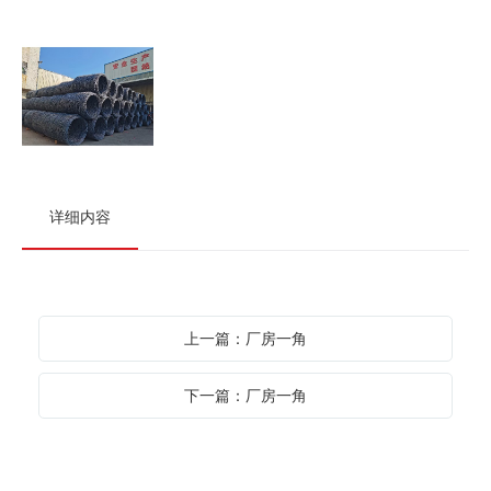
详细内容
上一篇：厂房一角
下一篇：厂房一角