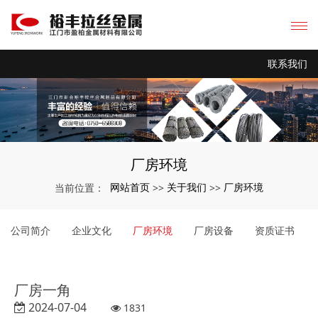
联系我们
厂房环境
网站首页
关于我们
厂房环境
当前位置：
>>
>>
公司简介
企业文化
厂房环境
厂房设备
资质证书
厂房一角
2024-07-04
1831