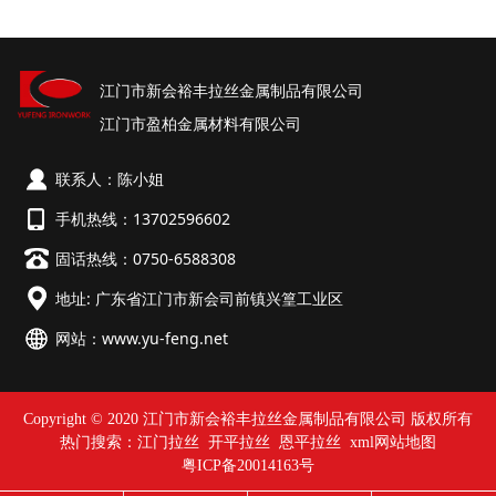
江门市新会裕丰拉丝金属制品有限公司
江门市盈柏金属材料有限公司
联系人：陈小姐
手机热线：13702596602
固话热线：0750-6588308
地址: 广东省江门市新会司前镇兴篁工业区
网站：
www.yu-feng.net
Copyright © 2020 江门市新会裕丰拉丝金属制品有限公司 版权所有
热门搜索：
江门拉丝
开平拉丝 恩平拉丝
xml网站地图
粤ICP备20014163号