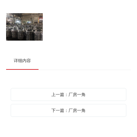
详细内容
上一篇：厂房一角
下一篇：厂房一角