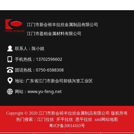
江门市新会裕丰拉丝金属制品有限公司
江门市盈柏金属材料有限公司
联系人：陈小姐
手机热线：13702596602
固话热线：0750-6588308
地址: 广东省江门市新会司前镇兴篁工业区
网站：
www.yu-feng.net
Copyright © 2020 江门市新会裕丰拉丝金属制品有限公司 版权所有
热门搜索：
江门拉丝
开平拉丝 恩平拉丝
xml网站地图
粤ICP备20014163号