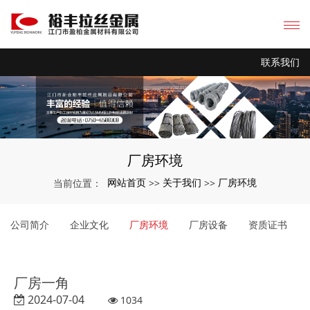
联系我们
厂房环境
网站首页
关于我们
厂房环境
当前位置：
>>
>>
公司简介
企业文化
厂房环境
厂房设备
资质证书
厂房一角
2024-07-04
1034